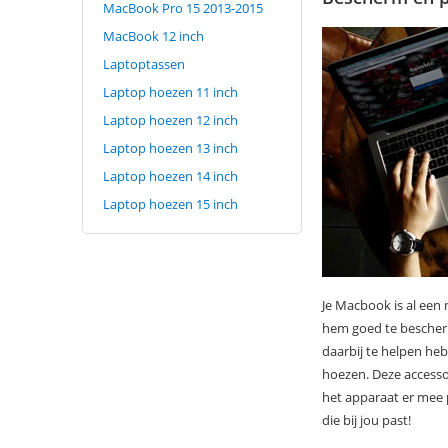
MacBook Pro 15 2013-2015
MacBook 12 inch
Laptoptassen
Laptop hoezen 11 inch
Laptop hoezen 12 inch
Laptop hoezen 13 inch
Laptop hoezen 14 inch
Laptop hoezen 15 inch
Je Macbook is al een
hem goed te bescher
daarbij te helpen heb
hoezen. Deze accesso
het apparaat er mee p
die bij jou past!