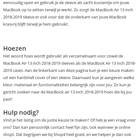
eenvoudig open en gebruik je de sleeve als zacht kussentje om jouw
MacBook op te zetten terwijl je werkt. Zo zorgt de MacBook Air 13 inch
2018-2019 sleeve er ook voor dat de onderkant van jouw MacBook
krasvrij blijft terwijl je hem gebruikt.
Hoezen
Het woord hoes wordt gebruikt als verzamelnaam voor zowel de
MacBook Air 13 inch 2018-2019 sleeves als de MacBook Air 13 inch 2018-
2019 cases. Aan de linkerkant van deze pagina kun je een keuze maken
uit een hardshell cover of een sleeve. Daarnaast kun je aangeven welke
kleur, materiaal en functionaliteiten belangrijk zijn voor jou. Zo kun je
gericht zoeken naar de MacBook air 13 inch 2018-2019 hoes die bij jou
past!
Hulp nodig?
Vind je het lastig om de juiste keuze te maken? Of heb je een vraag voor
ons? Dan kan persoonlijk contact heel fijn zijn, ook wanneer je online
shopt. Dat begrijpen we bij Shop4 heel goed, en we helpen je dan ook