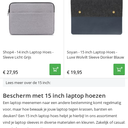
Shop4 - 14 inch Laptop Hoes -
Soyan - 15 inch Laptop Hoes -
Sleeve Licht Grijs
Luxe Wolvilt Sleeve Donker Blauw
€
27,95
€
19,95
Lees meer over de 15 inch:
Bescherm met 15 inch laptop hoezen
Een laptop meenemen naar een andere bestemming komt regelmatig
voor, maar hoe bewaak je jouw laptop tegen krassen, barsten en
deuken? Een 15 inch laptop hoes helpt je hierbij! In ons assortiment
vind je laptop sleeves in diverse materialen en kleuren. Zakelijk of casual: