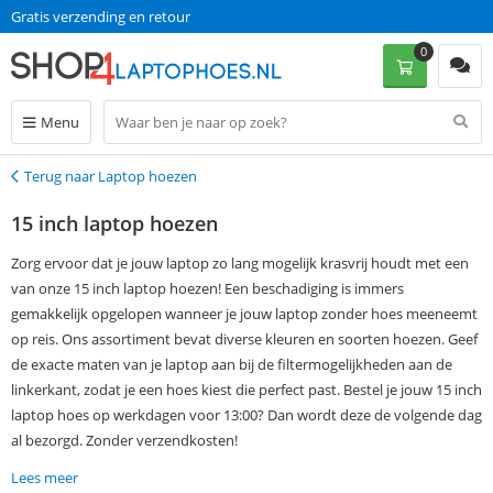
Gratis verzending en retour
0
Menu
Terug naar Laptop hoezen
Terug
15 inch laptop hoezen
Zorg ervoor dat je jouw laptop zo lang mogelijk krasvrij houdt met een
van onze 15 inch laptop hoezen! Een beschadiging is immers
gemakkelijk opgelopen wanneer je jouw laptop zonder hoes meeneemt
op reis. Ons assortiment bevat diverse kleuren en soorten hoezen. Geef
de exacte maten van je laptop aan bij de filtermogelijkheden aan de
linkerkant, zodat je een hoes kiest die perfect past. Bestel je jouw 15 inch
laptop hoes op werkdagen voor 13:00? Dan wordt deze de volgende dag
al bezorgd. Zonder verzendkosten!
Lees meer