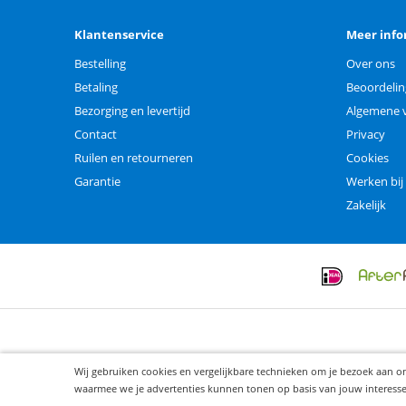
Klantenservice
Meer info
Bestelling
Over ons
Betaling
Beoordeli
Bezorging en levertijd
Algemene 
Contact
Privacy
Ruilen en retourneren
Cookies
Garantie
Werken bij
Zakelijk
Wij gebruiken cookies en vergelijkbare technieken om je bezoek aan o
waarmee we je advertenties kunnen tonen op basis van jouw interesses. 