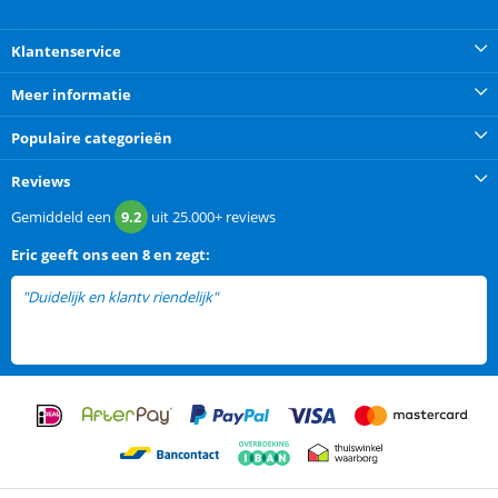
Klantenservice
Meer informatie
Populaire categorieën
Reviews
Gemiddeld een
9.2
uit
25.000+
reviews
Eric
geeft ons een
8 en zegt:
"Duidelijk en klantv riendelijk"