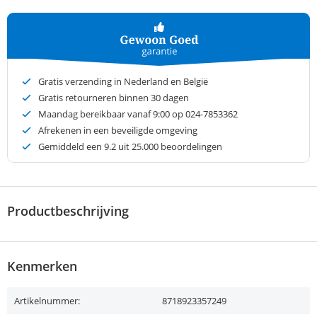
Gratis verzending in Nederland en België
Gratis retourneren binnen 30 dagen
Maandag bereikbaar vanaf 9:00 op 024-7853362
Afrekenen in een beveiligde omgeving
Gemiddeld een
9.2
uit 25.000 beoordelingen
Productbeschrijving
Kenmerken
Artikelnummer:
8718923357249