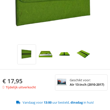
€
17,95
Geschikt voor:
Air 13-inch (2010-2017)
Tijdelijk uitverkocht
Vandaag voor
13:00
uur besteld,
dinsdag
in huis!