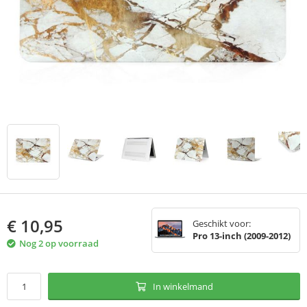
€
10,95
Geschikt voor:
Pro 13-inch (2009-2012)
Nog 2 op voorraad
In winkelmand