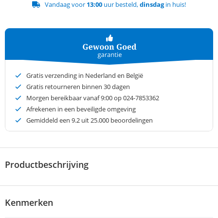
Vandaag voor
13:00
uur besteld,
dinsdag
in huis!
Gratis verzending in Nederland en België
Gratis retourneren binnen 30 dagen
Morgen bereikbaar vanaf 9:00 op 024-7853362
Afrekenen in een beveiligde omgeving
Gemiddeld een
9.2
uit 25.000 beoordelingen
Productbeschrijving
Kenmerken