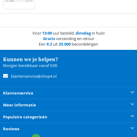
Voor
13:00
uur besteld,
dinsdag
in huis!
Gratis
verzending en retour
Een
9.2
uit
25.000
beoordelingen
Kunnen we je helpen?
Morgen bereikbaar vanaf 9:00
klantenservice@shop4.nl
Klantenservice
Meer informatie
Populaire categorieën
Reviews