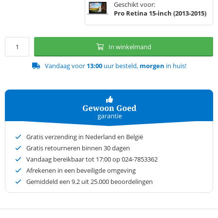
Geschikt voor:
Pro Retina 15-inch (2013-2015)
In winkelmand
Vandaag voor
13:00
uur besteld,
morgen
in huis!
Gratis verzending in Nederland en België
Gratis retourneren binnen 30 dagen
Vandaag bereikbaar tot 17:00 op 024-7853362
Afrekenen in een beveiligde omgeving
Gemiddeld een
9.2
uit 25.000 beoordelingen