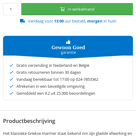
In winkelmand
Vandaag voor
13:00
uur besteld,
morgen
in huis!
Gratis verzending in Nederland en België
Gratis retourneren binnen 30 dagen
Vandaag bereikbaar tot 17:00 op 024-7853362
Afrekenen in een beveiligde omgeving
Gemiddeld een
9.2
uit 25.000 beoordelingen
Productbeschrijving
Het klassieke Griekse marmer staat bekend om zijn gladde afwerking en