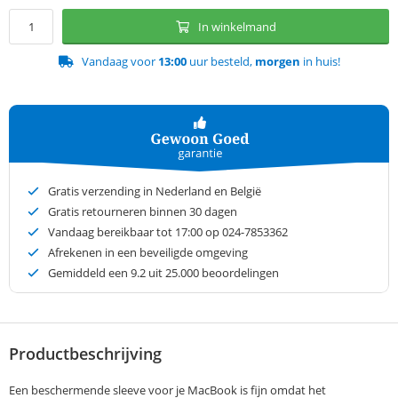
In winkelmand
Vandaag voor
13:00
uur besteld,
morgen
in huis!
Gratis verzending in Nederland en België
Gratis retourneren binnen 30 dagen
Vandaag bereikbaar tot 17:00 op 024-7853362
Afrekenen in een beveiligde omgeving
Gemiddeld een
9.2
uit 25.000 beoordelingen
Productbeschrijving
Een beschermende sleeve voor je MacBook is fijn omdat het