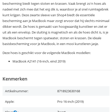
bescherming biedt tegen stoten en krassen. Vaak brengt zo'n hoes als
nadeel met zich mee dat het erg dik is, waardoor je al snel ruimtegebrek
kunt krijgen. Deze zwarte sleeve van Shop4 biedt de essentiële
bescherming aan je MacBook maar zorgt ervoor dat hij slechts minimaal
dikker wordt. De hoes is gemaakt van hoogwaardig kunstleer en ziet er
uit als een envelop. De sluiting is magnetisch en als de hoes dicht is, is je
MacBook beschermt tegen spatwater, stoten en krassen. De ideale
basisbescherming voor je MacBook, in een mooi kunstleren jasje.
Deze hoes is geschikt voor de volgende MacBook modellen:
MacBook A2141 (16-inch, eind 2019)
Kenmerken
Artikelnummer:
8718923630168
Apple:
Pro 16-inch (2019)