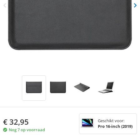
€
32,95
Geschikt voor:
Pro 16-inch (2019)
Nog 7 op voorraad